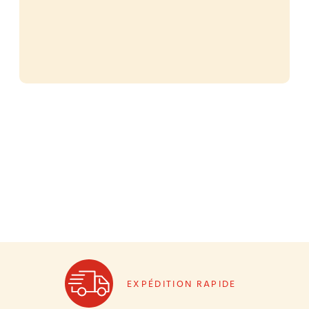
EXPÉDITION RAPIDE