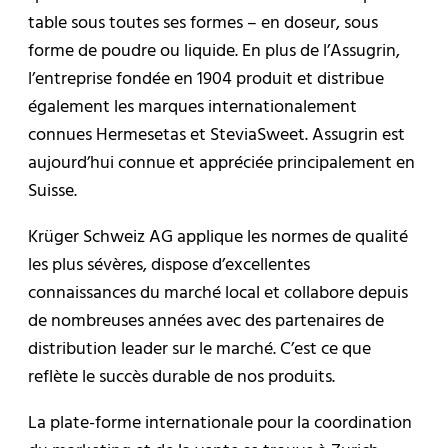
table sous toutes ses formes – en doseur, sous
forme de poudre ou liquide. En plus de l’Assugrin,
l’entreprise fondée en 1904 produit et distribue
également les marques internationalement
connues Hermesetas et SteviaSweet. Assugrin est
aujourd’hui connue et appréciée principalement en
Suisse.
Krüger Schweiz AG applique les normes de qualité
les plus sévères, dispose d’excellentes
connaissances du marché local et collabore depuis
de nombreuses années avec des partenaires de
distribution leader sur le marché. C’est ce que
reflète le succès durable de nos produits.
La plate-forme internationale pour la coordination