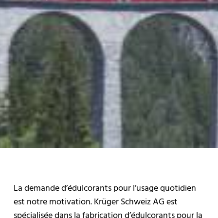
La demande d’édulcorants pour l’usage quotidien
est notre motivation. Krüger Schweiz AG est
spécialisée dans la fabrication d’édulcorants pour la