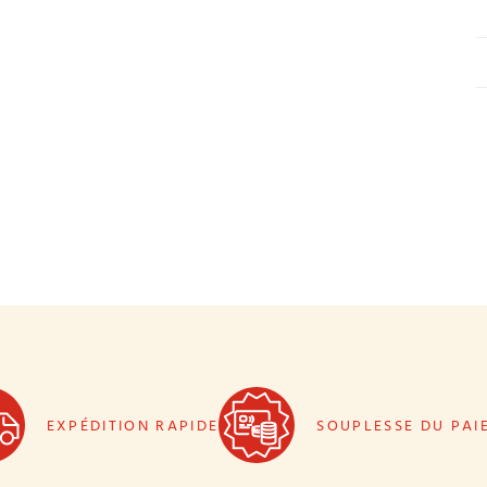
EXPÉDITION RAPIDE
SOUPLESSE DU PAI