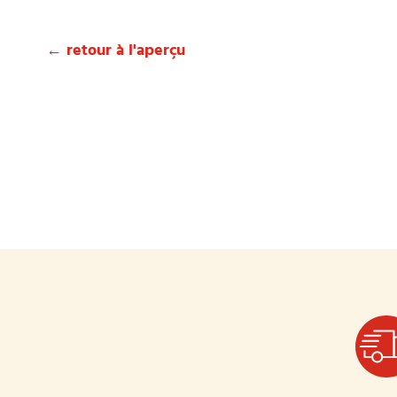
← retour à l'aperçu