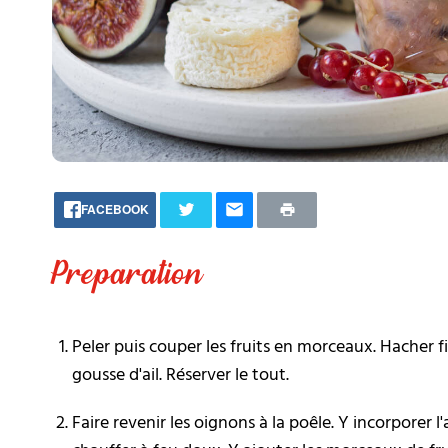
FACEBOOK
Preparation
Peler puis couper les fruits en morceaux. Hacher f
gousse d'ail. Réserver le tout.
Faire revenir les oignons à la poêle. Y incorporer l