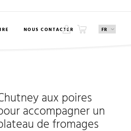
IRE
NOUS CONTACTER
Chutney aux poires
pour accompagner un
plateau de fromages