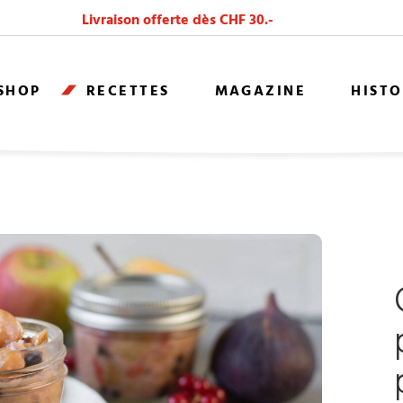
Livraison offerte dès CHF 30.-
 SHOP
RECETTES
MAGAZINE
HISTO
ER UN PLATEAU DE FROMAGES