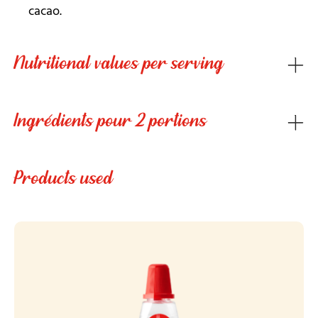
cacao.
Nutritional values per serving
Ingrédients pour 2 portions
Products used