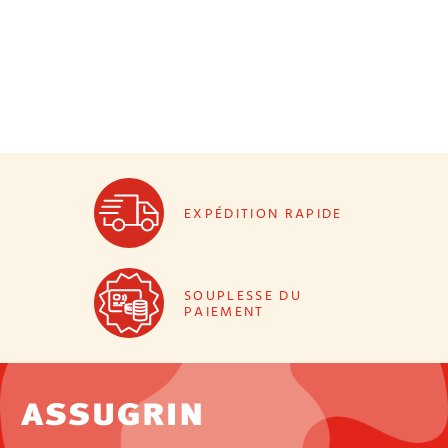
EXPÉDITION RAPIDE
SOUPLESSE DU
PAIEMENT