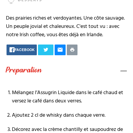
Des prairies riches et verdoyantes. Une côte sauvage.
Un peuple jovial et chaleureux. C'est tout vu : avec
notre Irish coffee, vous êtes déjà en Irlande.
FACEBOOK
Preparation
Mélangez l’Assugrin Liquide dans le café chaud et
versez le café dans deux verres.
Ajoutez 2 cl de whisky dans chaque verre.
Décorez avec la crème chantilly et saupoudrez de