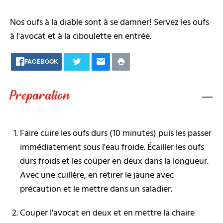
Nos oufs à la diable sont à se damner! Servez les oufs
à l'avocat et à la ciboulette en entrée.
FACEBOOK
Preparation
Faire cuire les oufs durs (10 minutes) puis les passer
immédiatement sous l'eau froide. Écailler les oufs
durs froids et les couper en deux dans la longueur.
Avec une cuillère, en retirer le jaune avec
précaution et le mettre dans un saladier.
Couper l'avocat en deux et en mettre la chaire