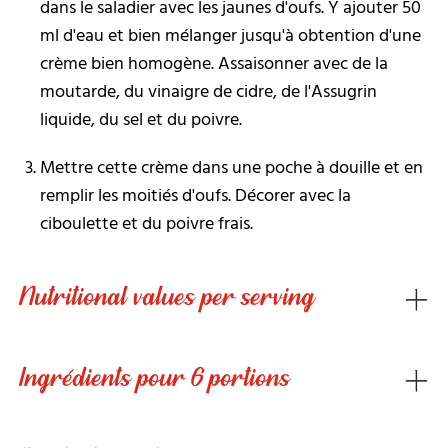
dans le saladier avec les jaunes d'oufs. Y ajouter 50
ml d'eau et bien mélanger jusqu'à obtention d'une
crème bien homogène. Assaisonner avec de la
moutarde, du vinaigre de cidre, de l'Assugrin
liquide, du sel et du poivre.
Mettre cette crème dans une poche à douille et en
remplir les moitiés d'oufs. Décorer avec la
ciboulette et du poivre frais.
Nutritional values per serving
Ingrédients pour 6 portions