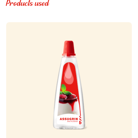
Products used