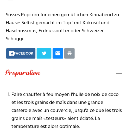
Süsses Popcorn für einen gemütlichen Kinoabend zu
Hause: Selbst gemacht im Topf mit Kokosöl und
Haselnussmus, Erdnussbutter oder Schweizer
Schoggi.
FACEBOOK
Preparation
Faire chauffer à feu moyen l'huile de noix de coco
et les trois grains de maïs dans une grande
casserole avec un couvercle, jusqu'à ce que les trois
grains de maïs «testeurs» aient éclaté. La
température est alors optimale.