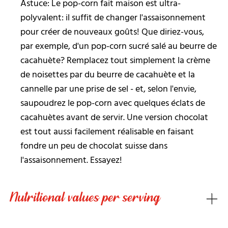
Astuce: Le pop-corn fait maison est ultra-
polyvalent: il suffit de changer l'assaisonnement
pour créer de nouveaux goûts! Que diriez-vous,
par exemple, d'un pop-corn sucré salé au beurre de
cacahuète? Remplacez tout simplement la crème
de noisettes par du beurre de cacahuète et la
cannelle par une prise de sel - et, selon l'envie,
saupoudrez le pop-corn avec quelques éclats de
cacahuètes avant de servir. Une version chocolat
est tout aussi facilement réalisable en faisant
fondre un peu de chocolat suisse dans
l'assaisonnement. Essayez!
Nutritional values per serving