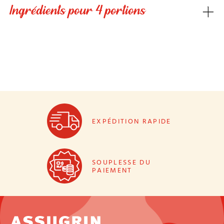
Ingrédients pour 4 portions
EXPÉDITION RAPIDE
SOUPLESSE DU
PAIEMENT