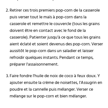
Retirer ces trois premiers pop-corn de la casserole
puis verser tout le maïs à pop-corn dans la
casserole et remettre le couvercle (tous les grains
doivent être en contact avec le fond de la
casserole). Patienter jusqu'à ce que tous les grains
aient éclaté et soient devenus des pop-corn. Verser
aussitôt le pop-corn dans un saladier et laisser
refroidir quelques instants. Pendant ce temps,
préparer l'assaisonnement.
Faire fondre l'huile de noix de coco à feux doux. Y
ajouter ensuite la crème de noisettes, l'Assugrin en
poudre et la cannelle puis mélanger. Verser ce
mélange sur le pop-corn et bien mélanger.