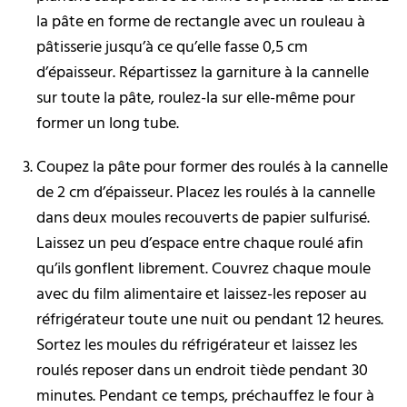
la pâte en forme de rectangle avec un rouleau à
pâtisserie jusqu’à ce qu’elle fasse 0,5 cm
d’épaisseur. Répartissez la garniture à la cannelle
sur toute la pâte, roulez-la sur elle-même pour
former un long tube.
Coupez la pâte pour former des roulés à la cannelle
de 2 cm d’épaisseur. Placez les roulés à la cannelle
dans deux moules recouverts de papier sulfurisé.
Laissez un peu d’espace entre chaque roulé afin
qu’ils gonflent librement. Couvrez chaque moule
avec du film alimentaire et laissez-les reposer au
réfrigérateur toute une nuit ou pendant 12 heures.
Sortez les moules du réfrigérateur et laissez les
roulés reposer dans un endroit tiède pendant 30
minutes. Pendant ce temps, préchauffez le four à