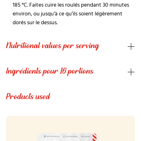
185 °C. Faites cuire les roulés pendant 30 minutes
environ, ou jusqu’à ce qu’ils soient légèrement
dorés sur le dessus.
Nutritional values per serving
Ingrédients pour 16 portions
Products used