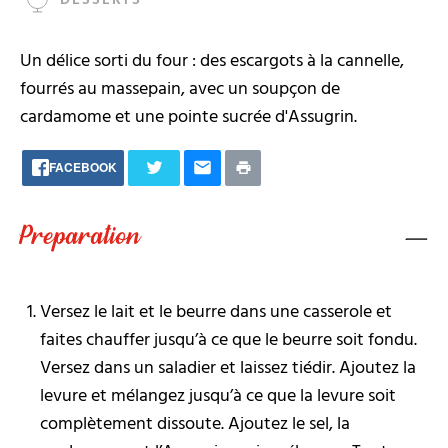
Un délice sorti du four : des escargots à la cannelle,
fourrés au massepain, avec un soupçon de
cardamome et une pointe sucrée d'Assugrin.
FACEBOOK
Preparation
Versez le lait et le beurre dans une casserole et
faites chauffer jusqu’à ce que le beurre soit fondu.
Versez dans un saladier et laissez tiédir. Ajoutez la
levure et mélangez jusqu’à ce que la levure soit
complètement dissoute. Ajoutez le sel, la