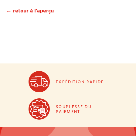
← retour à l'aperçu
EXPÉDITION RAPIDE
SOUPLESSE DU
PAIEMENT