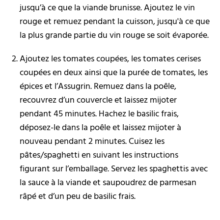
jusqu’à ce que la viande brunisse. Ajoutez le vin
rouge et remuez pendant la cuisson, jusqu'à ce que
la plus grande partie du vin rouge se soit évaporée.
Ajoutez les tomates coupées, les tomates cerises
coupées en deux ainsi que la purée de tomates, les
épices et l’Assugrin. Remuez dans la poêle,
recouvrez d’un couvercle et laissez mijoter
pendant 45 minutes. Hachez le basilic frais,
déposez-le dans la poêle et laissez mijoter à
nouveau pendant 2 minutes. Cuisez les
pâtes/spaghetti en suivant les instructions
figurant sur l’emballage. Servez les spaghettis avec
la sauce à la viande et saupoudrez de parmesan
râpé et d’un peu de basilic frais.