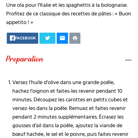
Une ola pour l’Italie et les spaghettis à la bolognaise.
Profitez de ce classique des recettes de pâtes : « Buon
appetito ! »
FACEBOOK
Preparation
Versez l’huile d’olive dans une grande poêle,
hachez l’oignon et faites-les revenir pendant 10
minutes. Découpez les carottes en petits cubes et
versez-les dans la poêle. Remuez et faites revenir
pendant 2 minutes supplémentaires. Écrasez les
gousses d’ail dans la poêle, ajoutez la viande de
bœuf hachée, le sel et le poivre, puis faites revenir