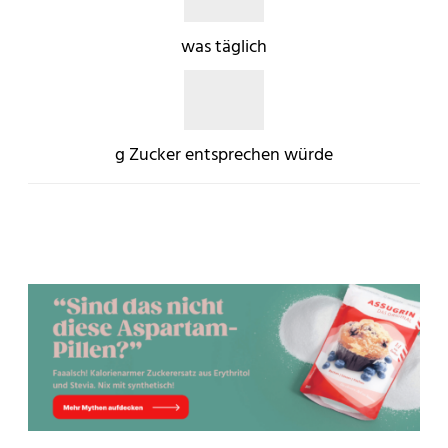
was täglich
g Zucker entsprechen würde