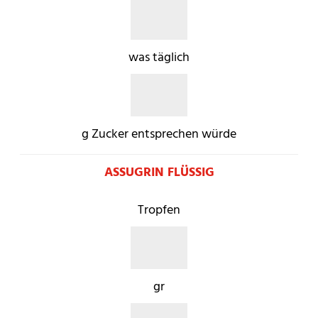
was täglich
g Zucker entsprechen würde
ASSUGRIN FLÜSSIG
Tropfen
gr