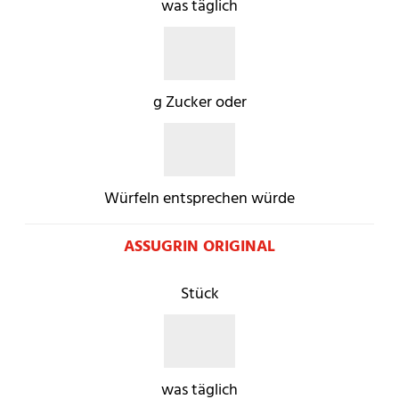
was täglich
g Zucker oder
Würfeln entsprechen würde
ASSUGRIN ORIGINAL
Stück
was täglich