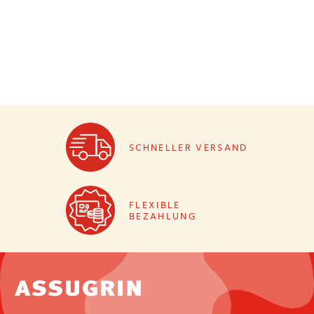
SCHNELLER VERSAND
FLEXIBLE
BEZAHLUNG