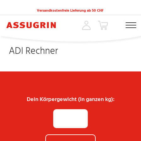
Versandkostenfreie Lieferung ab 50 CHF
ACCUEIL
»
ADI RECHNER
ADI Rechner
Dein Körpergewicht (in ganzen kg):