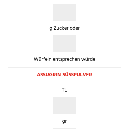
g Zucker oder
Würfeln entsprechen würde
ASSUGRIN SÜSSPULVER
TL
gr