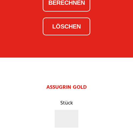
ASSUGRIN GOLD
Stück