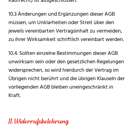
10.3 Änderungen und Ergänzungen dieser AGB
müssen, um Unklarheiten oder Streit über den
jeweils vereinbarten Vertragsinhalt zu vermeiden,
zu ihrer Wirksamkeit schriftlich vereinbart werden.
10.4. Sollten einzelne Bestimmungen dieser AGB
unwirksam sein oder den gesetzlichen Regelungen
widersprechen, so wird hierdurch der Vertrag im
Übrigen nicht berührt und die übrigen Klauseln der
vorliegenden AGB bleiben uneingeschränkt in
Kraft.
11. Widerrufsbelehrung