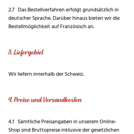
2.7 Das Bestellverfahren erfolgt grundsätzlich in
deutscher Sprache. Darüber hinaus bieten wir die
Bestellmöglichkeit auf Französisch an.
3. Liefergebiet
Wir liefern innerhalb der Schweiz.
4. Preise und Versandkosten
4.1 Sämtliche Preisangaben in unserem Online-
Shop sind Bruttopreise inklusive der gesetzlichen