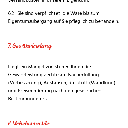
6.2 Sie sind verpflichtet, die Ware bis zum
Eigentumsübergang auf Sie pfleglich zu behandeln.
7. Gewährleistung
Liegt ein Mangel vor, stehen Ihnen die
Gewährleistungsrechte auf Nacherfüllung
(Verbesserung), Austausch, Rücktritt (Wandlung)
und Preisminderung nach den gesetzlichen
Bestimmungen zu.
8. Urheberrechte