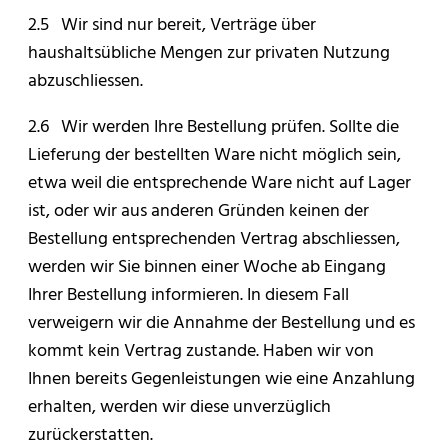
2.5 Wir sind nur bereit, Verträge über
haushaltsübliche Mengen zur privaten Nutzung
abzuschliessen.
2.6 Wir werden Ihre Bestellung prüfen. Sollte die
Lieferung der bestellten Ware nicht möglich sein,
etwa weil die entsprechende Ware nicht auf Lager
ist, oder wir aus anderen Gründen keinen der
Bestellung entsprechenden Vertrag abschliessen,
werden wir Sie binnen einer Woche ab Eingang
Ihrer Bestellung informieren. In diesem Fall
verweigern wir die Annahme der Bestellung und es
kommt kein Vertrag zustande. Haben wir von
Ihnen bereits Gegenleistungen wie eine Anzahlung
erhalten, werden wir diese unverzüglich
zurückerstatten.