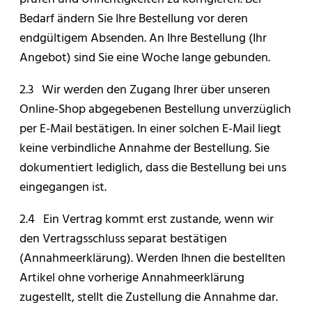
Bedarf ändern Sie Ihre Bestellung vor deren
endgültigem Absenden. An Ihre Bestellung (Ihr
Angebot) sind Sie eine Woche lange gebunden.
2.3 Wir werden den Zugang Ihrer über unseren
Online-Shop abgegebenen Bestellung unverzüglich
per E-Mail bestätigen. In einer solchen E-Mail liegt
keine verbindliche Annahme der Bestellung. Sie
dokumentiert lediglich, dass die Bestellung bei uns
eingegangen ist.
2.4 Ein Vertrag kommt erst zustande, wenn wir
den Vertragsschluss separat bestätigen
(Annahmeerklärung). Werden Ihnen die bestellten
Artikel ohne vorherige Annahmeerklärung
zugestellt, stellt die Zustellung die Annahme dar.