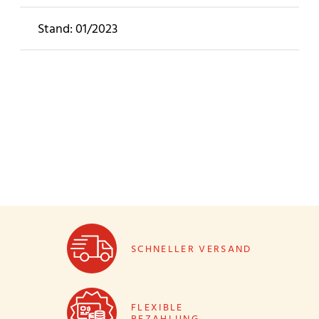
Stand: 01/2023
SCHNELLER VERSAND
FLEXIBLE
BEZAHLUNG