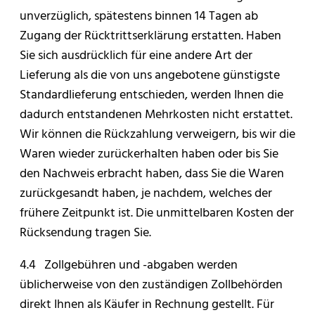
unverzüglich, spätestens binnen 14 Tagen ab
Zugang der Rücktrittserklärung erstatten. Haben
Sie sich ausdrücklich für eine andere Art der
Lieferung als die von uns angebotene günstigste
Standardlieferung entschieden, werden Ihnen die
dadurch entstandenen Mehrkosten nicht erstattet.
Wir können die Rückzahlung verweigern, bis wir die
Waren wieder zurückerhalten haben oder bis Sie
den Nachweis erbracht haben, dass Sie die Waren
zurückgesandt haben, je nachdem, welches der
frühere Zeitpunkt ist. Die unmittelbaren Kosten der
Rücksendung tragen Sie.
4.4 Zollgebühren und -abgaben werden
üblicherweise von den zuständigen Zollbehörden
direkt Ihnen als Käufer in Rechnung gestellt. Für