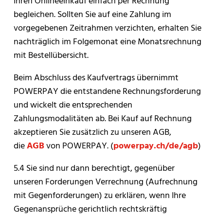
Ihren Onlineeinkauf einfach per Rechnung
begleichen. Sollten Sie auf eine Zahlung im
vorgegebenen Zeitrahmen verzichten, erhalten Sie
nachträglich im Folgemonat eine Monatsrechnung
mit Bestellübersicht.
Beim Abschluss des Kaufvertrags übernimmt
POWERPAY die entstandene Rechnungsforderung
und wickelt die entsprechenden
Zahlungsmodalitäten ab. Bei Kauf auf Rechnung
akzeptieren Sie zusätzlich zu unseren AGB,
die
AGB
von POWERPAY. (
powerpay.ch/de/agb
)
5.4 Sie sind nur dann berechtigt, gegenüber
unseren Forderungen Verrechnung (Aufrechnung
mit Gegenforderungen) zu erklären, wenn Ihre
Gegenansprüche gerichtlich rechtskräftig