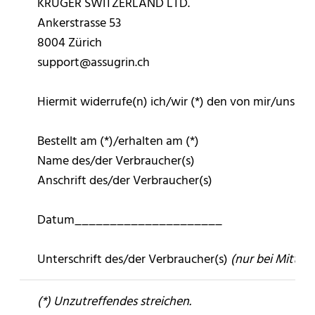
KRÜGER SWITZERLAND LTD.
Ankerstrasse 53
8004 Zürich
support@assugrin.ch
Hiermit widerrufe(n) ich/wir (*) den von mir/uns (
Bestellt am (*)/erhalten am (*)
Name des/der Verbraucher(s)
Anschrift des/der Verbraucher(s)
Datum_____________________
Unterschrift des/der Verbraucher(s)
(nur bei Mittei
(*) Unzutreffendes streichen.