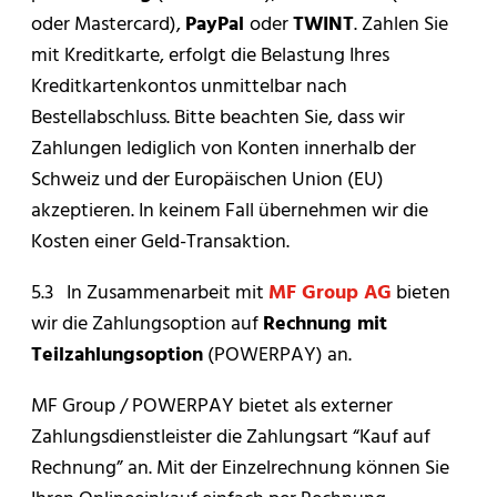
oder Mastercard),
PayPal
oder
TWINT
. Zahlen Sie
mit Kreditkarte, erfolgt die Belastung Ihres
Kreditkartenkontos unmittelbar nach
Bestellabschluss. Bitte beachten Sie, dass wir
Zahlungen lediglich von Konten innerhalb der
Schweiz und der Europäischen Union (EU)
akzeptieren. In keinem Fall übernehmen wir die
Kosten einer Geld-Transaktion.
5.3 In Zusammenarbeit mit
MF Group AG
bieten
wir die Zahlungsoption auf
Rechnung mit
Teilzahlungsoption
(POWERPAY) an.
MF Group / POWERPAY bietet als externer
Zahlungsdienstleister die Zahlungsart “Kauf auf
Rechnung” an. Mit der Einzelrechnung können Sie