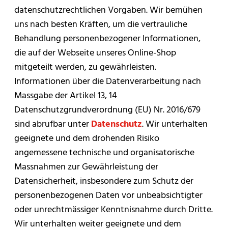
datenschutzrechtlichen Vorgaben. Wir bemühen
uns nach besten Kräften, um die vertrauliche
Behandlung personenbezogener Informationen,
die auf der Webseite unseres Online-Shop
mitgeteilt werden, zu gewährleisten.
Informationen über die Datenverarbeitung nach
Massgabe der Artikel 13, 14
Datenschutzgrundverordnung (EU) Nr. 2016/679
sind abrufbar unter
Datenschutz
. Wir unterhalten
geeignete und dem drohenden Risiko
angemessene technische und organisatorische
Massnahmen zur Gewährleistung der
Datensicherheit, insbesondere zum Schutz der
personenbezogenen Daten vor unbeabsichtigter
oder unrechtmässiger Kenntnisnahme durch Dritte.
Wir unterhalten weiter geeignete und dem