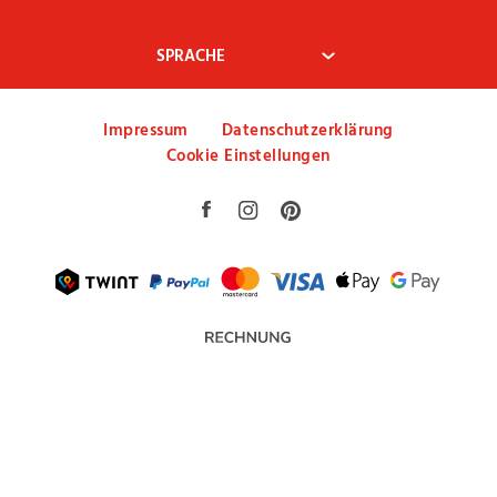
AGB
Widerrufsbelehrung
Zahlung & Versand
Impressum
Datenschutzerklärung
Cookie Einstellungen