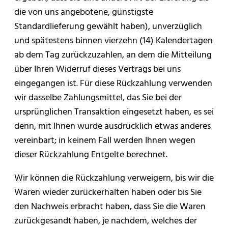
die von uns angebotene, günstigste
Standardlieferung gewählt haben), unverzüglich
und spätestens binnen vierzehn (14) Kalendertagen
ab dem Tag zurückzuzahlen, an dem die Mitteilung
über Ihren Widerruf dieses Vertrags bei uns
eingegangen ist. Für diese Rückzahlung verwenden
wir dasselbe Zahlungsmittel, das Sie bei der
ursprünglichen Transaktion eingesetzt haben, es sei
denn, mit Ihnen wurde ausdrücklich etwas anderes
vereinbart; in keinem Fall werden Ihnen wegen
dieser Rückzahlung Entgelte berechnet.
Wir können die Rückzahlung verweigern, bis wir die
Waren wieder zurückerhalten haben oder bis Sie
den Nachweis erbracht haben, dass Sie die Waren
zurückgesandt haben, je nachdem, welches der