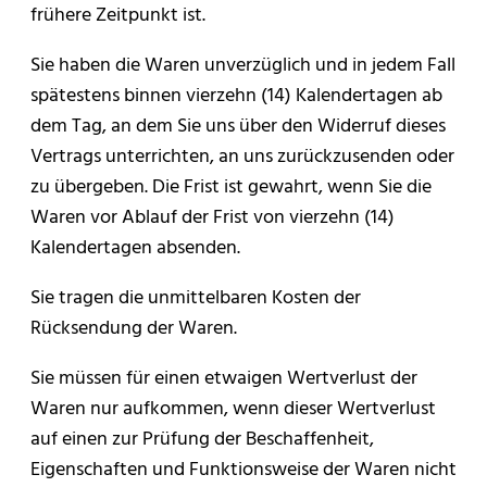
frühere Zeitpunkt ist.
Sie haben die Waren unverzüglich und in jedem Fall
spätestens binnen vierzehn (14) Kalendertagen ab
dem Tag, an dem Sie uns über den Widerruf dieses
Vertrags unterrichten, an uns zurückzusenden oder
zu übergeben. Die Frist ist gewahrt, wenn Sie die
Waren vor Ablauf der Frist von vierzehn (14)
Kalendertagen absenden.
Sie tragen die unmittelbaren Kosten der
Rücksendung der Waren.
Sie müssen für einen etwaigen Wertverlust der
Waren nur aufkommen, wenn dieser Wertverlust
auf einen zur Prüfung der Beschaffenheit,
Eigenschaften und Funktionsweise der Waren nicht