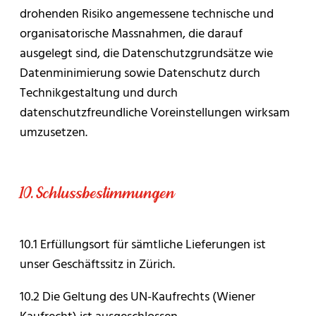
drohenden Risiko angemessene technische und
organisatorische Massnahmen, die darauf
ausgelegt sind, die Datenschutzgrundsätze wie
Datenminimierung sowie Datenschutz durch
Technikgestaltung und durch
datenschutzfreundliche Voreinstellungen wirksam
umzusetzen.
10. Schlussbestimmungen
10.1 Erfüllungsort für sämtliche Lieferungen ist
unser Geschäftssitz in Zürich.
10.2 Die Geltung des UN-Kaufrechts (Wiener
Kaufrecht) ist ausgeschlossen.