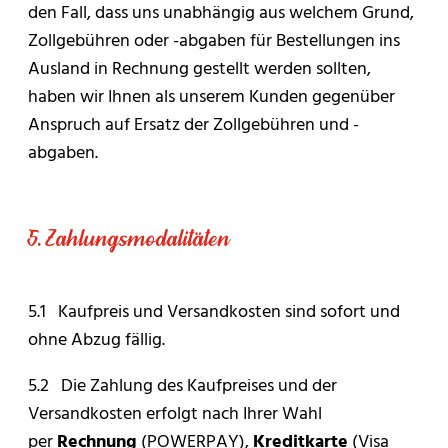
den Fall, dass uns unabhängig aus welchem Grund,
Zollgebühren oder -abgaben für Bestellungen ins
Ausland in Rechnung gestellt werden sollten,
haben wir Ihnen als unserem Kunden gegenüber
Anspruch auf Ersatz der Zollgebühren und -
abgaben.
5. Zahlungsmodalitäten
5.1 Kaufpreis und Versandkosten sind sofort und
ohne Abzug fällig.
5.2 Die Zahlung des Kaufpreises und der
Versandkosten erfolgt nach Ihrer Wahl
per
Rechnung
(POWERPAY),
Kreditkarte
(Visa