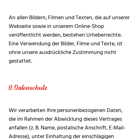
An allen Bildern, Filmen und Texten, die auf unserer
Webseite sowie in unserem Online-Shop
veröffentlicht werden, bestehen Urheberrechte.
Eine Verwendung der Bilder, Filme und Texte, ist
ohne unsere ausdrückliche Zustimmung nicht
gestattet.
9. Datenschutz
Wir verarbeiten Ihre personenbezogenen Daten,
die im Rahmen der Abwicklung dieses Vertrages
anfallen (z. B. Name, postalische Anschrift, E-Mail-
Adresse), unter Einhaltung der einschlägigen