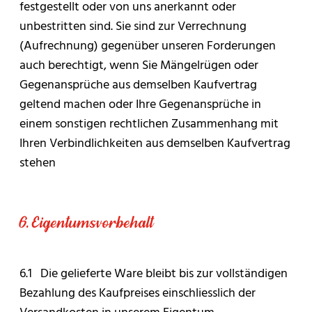
festgestellt oder von uns anerkannt oder
unbestritten sind. Sie sind zur Verrechnung
(Aufrechnung) gegenüber unseren Forderungen
auch berechtigt, wenn Sie Mängelrügen oder
Gegenansprüche aus demselben Kaufvertrag
geltend machen oder Ihre Gegenansprüche in
einem sonstigen rechtlichen Zusammenhang mit
Ihren Verbindlichkeiten aus demselben Kaufvertrag
stehen
6. Eigentumsvorbehalt
6.1 Die gelieferte Ware bleibt bis zur vollständigen
Bezahlung des Kaufpreises einschliesslich der
Versandkosten in unserem Eigentum.