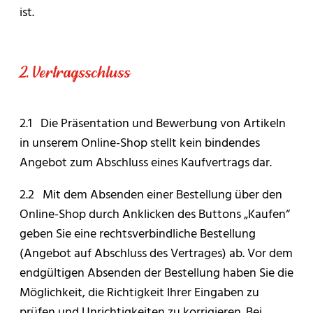
ist.
2. Vertragsschluss
2.1 Die Präsentation und Bewerbung von Artikeln
in unserem Online-Shop stellt kein bindendes
Angebot zum Abschluss eines Kaufvertrags dar.
2.2 Mit dem Absenden einer Bestellung über den
Online-Shop durch Anklicken des Buttons „Kaufen“
geben Sie eine rechtsverbindliche Bestellung
(Angebot auf Abschluss des Vertrages) ab. Vor dem
endgültigen Absenden der Bestellung haben Sie die
Möglichkeit, die Richtigkeit Ihrer Eingaben zu
prüfen und Unrichtigkeiten zu korrigieren. Bei