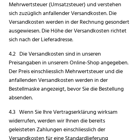
Mehrwertsteuer (Umsatzsteuer) und verstehen
sich zuzüglich anfallender Versandkosten. Die
Versandkosten werden in der Rechnung gesondert
ausgewiesen. Die Höhe der Versandkosten richtet
sich nach der Lieferadresse.
4.2 Die Versandkosten sind in unseren
Preisangaben in unserem Online-Shop angegeben.
Der Preis einschliesslich Mehrwertsteuer und die
anfallenden Versandkosten werden in der
Bestellmaske angezeigt, bevor Sie die Bestellung
absenden.
4.3 Wenn Sie Ihre Vertragserklärung wirksam
widerrufen, werden wir Ihnen die bereits
geleisteten Zahlungen einschliesslich der
Versandkosten für eine Standardlieferung