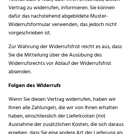
Vertrag zu widerrufen, informieren. Sie können
dafür das nachstehend abgebildete Muster-
Widerrufsformular verwenden, das jedoch nicht
vorgeschrieben ist.
Zur Wahrung der Widerrufsfrist reicht es aus, dass
Sie die Mitteilung über die Ausübung des
Widerrufsrechts vor Ablauf der Widerrufsfrist
absenden.
Folgen des Widerrufs
Wenn Sie diesen Vertrag widerrufen, haben wir
Ihnen alle Zahlungen, die wir von Ihnen erhalten
haben, einschliesslich der Lieferkosten (mit
Ausnahme der zusätzlichen Kosten, die sich daraus
ergeben, dass Sie eine andere Art der Lieferung als