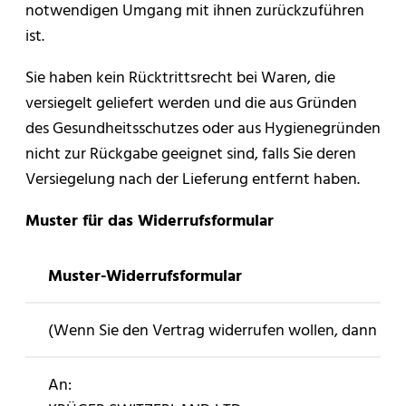
notwendigen Umgang mit ihnen zurückzuführen
ist.
Sie haben kein Rücktrittsrecht bei Waren, die
versiegelt geliefert werden und die aus Gründen
des Gesundheitsschutzes oder aus Hygienegründen
nicht zur Rückgabe geeignet sind, falls Sie deren
Versiegelung nach der Lieferung entfernt haben.
Muster für das Widerrufsformular
Muster-Widerrufsformular
(Wenn Sie den Vertrag widerrufen wollen, dann fülle
An: