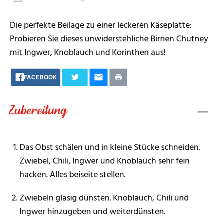
Die perfekte Beilage zu einer leckeren Käseplatte:
Probieren Sie dieses unwiderstehliche Birnen Chutney
mit Ingwer, Knoblauch und Korinthen aus!
FACEBOOK
Zubereitung
Das Obst schälen und in kleine Stücke schneiden.
Zwiebel, Chili, Ingwer und Knoblauch sehr fein
hacken. Alles beiseite stellen.
Zwiebeln glasig dünsten. Knoblauch, Chili und
Ingwer hinzugeben und weiterdünsten.