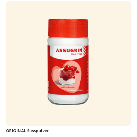
ORIGINAL Süsspulver