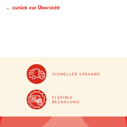
← zurück zur Übersicht
SCHNELLER VERSAND
FLEXIBLE
BEZAHLUNG