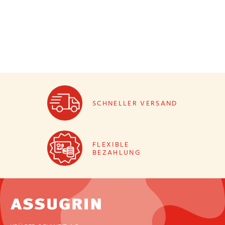
SCHNELLER VERSAND
FLEXIBLE
BEZAHLUNG