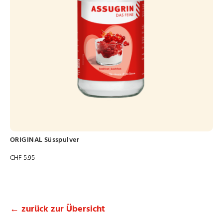
ORIGINAL Süsspulver
CHF
5.95
← zurück zur Übersicht