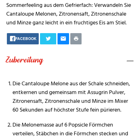
Sommerfeeling aus dem Gefrierfach: Verwandeln Sie
Cantaloupe Melonen, Zitronensaft, Zitronenschale
und Minze ganz leicht in ein fruchtiges Eis am Stiel.
FACEBOOK
Zubereitung
Die Cantaloupe Melone aus der Schale schneiden,
entkernen und gemeinsam mit Assugrin Pulver,
Zitronensaft, Zitronenschale und Minze im Mixer
60 Sekunden auf höchster Stufe fein pürieren.
Die Melonemasse auf 6 Popsicle Förmchen
verteilen, Stäbchen in die Förmchen stecken und