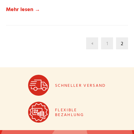
Mehr lesen →
1
2
SCHNELLER VERSAND
FLEXIBLE
BEZAHLUNG