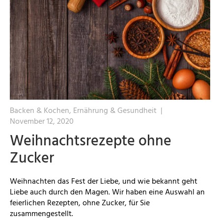
Backen & Kochen, Ernährung & Gesundheit
|
November 12, 2020
Weihnachtsrezepte ohne
Zucker
Weihnachten das Fest der Liebe, und wie bekannt geht
Liebe auch durch den Magen. Wir haben eine Auswahl an
feierlichen Rezepten, ohne Zucker, für Sie
zusammengestellt.