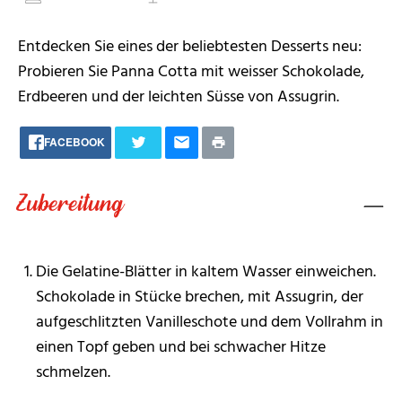
Entdecken Sie eines der beliebtesten Desserts neu:
Probieren Sie Panna Cotta mit weisser Schokolade,
Erdbeeren und der leichten Süsse von Assugrin.
FACEBOOK
Zubereitung
Die Gelatine-Blätter in kaltem Wasser einweichen.
Schokolade in Stücke brechen, mit Assugrin, der
aufgeschlitzten Vanilleschote und dem Vollrahm in
einen Topf geben und bei schwacher Hitze
schmelzen.