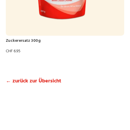
Zuckerersatz 300g
CHF
6.95
← zurück zur Übersicht