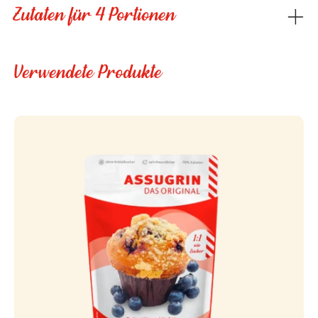
Zutaten für 4 Portionen
Verwendete Produkte