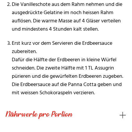
Die Vanilleschote aus dem Rahm nehmen und die
ausgedrückte Gelatine im noch heissen Rahm
auflösen. Die warme Masse auf 4 Gläser verteilen
und mindestens 4 Stunden kalt stellen.
Erst kurz vor dem Servieren die Erdbeersauce
zubereiten.
Dafür die Hälfte der Erdbeeren in kleine Würfel
schneiden. Die zweite Hälfte mit 1 TL Assugrin
pürieren und die gewürfelten Erdbeeren zugeben.
Die Erdbeersauce auf die Panna Cotta geben und
mit weissen Schokoraspeln verzieren.
Nährwerte pro Portion