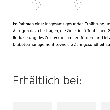
Im Rahmen einer insgesamt gesunden Ernährung u
Assugrin dazu beitragen, die Ziele der öffentlichen
Reduzierung des Zuckerkonsums zu fördern und letz
Diabetesmanagement sowie die Zahngesundheit zu 
Erhältlich bei: