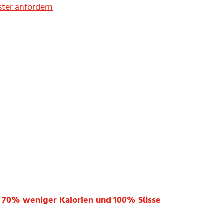
ster anfordern
t 70% weniger Kalorien und 100% Süsse