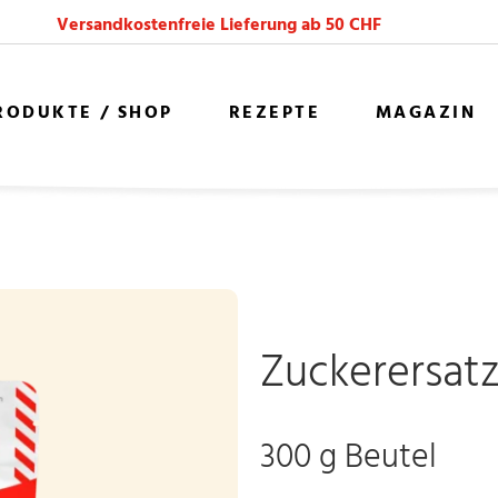
Versandkostenfreie Lieferung ab 50 CHF
RODUKTE / SHOP
REZEPTE
MAGAZIN
Zuckerersat
300 g Beutel