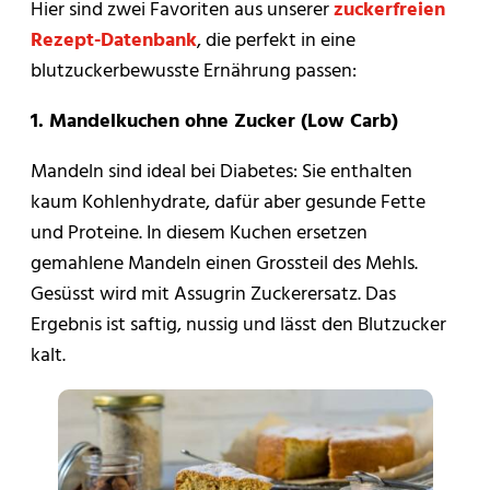
Hier sind zwei Favoriten aus unserer
zuckerfreien
Rezept-Datenbank
, die perfekt in eine
blutzuckerbewusste Ernährung passen:
1. Mandelkuchen ohne Zucker (Low Carb)
Mandeln sind ideal bei Diabetes: Sie enthalten
kaum Kohlenhydrate, dafür aber gesunde Fette
und Proteine. In diesem Kuchen ersetzen
gemahlene Mandeln einen Grossteil des Mehls.
Gesüsst wird mit Assugrin Zuckerersatz. Das
Ergebnis ist saftig, nussig und lässt den Blutzucker
kalt.