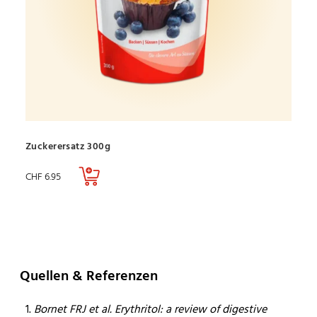
Zuckerersatz 300g
CHF
6.95
Quellen & Referenzen
Bornet FRJ et al. Erythritol: a review of digestive