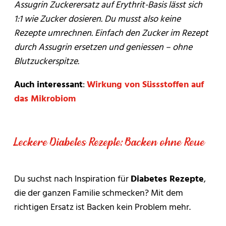
Assugrin Zuckerersatz auf Erythrit-Basis lässt sich
1:1 wie Zucker dosieren. Du musst also keine
Rezepte umrechnen. Einfach den Zucker im Rezept
durch Assugrin ersetzen und geniessen – ohne
Blutzuckerspitze.
Auch interessant
:
Wirkung von Süssstoffen auf
das Mikrobiom
Leckere Diabetes Rezepte: Backen ohne Reue
Du suchst nach Inspiration für
Diabetes Rezepte
,
die der ganzen Familie schmecken? Mit dem
richtigen Ersatz ist Backen kein Problem mehr.