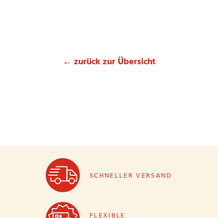
← zurück zur Übersicht
SCHNELLER VERSAND
FLEXIBLE