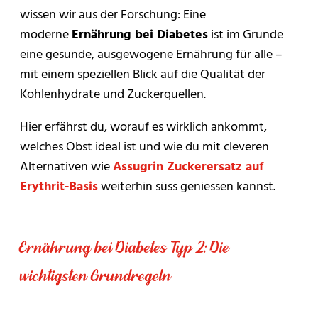
wissen wir aus der Forschung: Eine
moderne
Ernährung bei Diabetes
ist im Grunde
eine gesunde, ausgewogene Ernährung für alle –
mit einem speziellen Blick auf die Qualität der
Kohlenhydrate und Zuckerquellen.
Hier erfährst du, worauf es wirklich ankommt,
welches Obst ideal ist und wie du mit cleveren
Alternativen wie
Assugrin
Zuckerersatz
auf
Erythrit-Basis
weiterhin süss geniessen kannst.
Ernährung bei Diabetes Typ 2: Die
wichtigsten Grundregeln