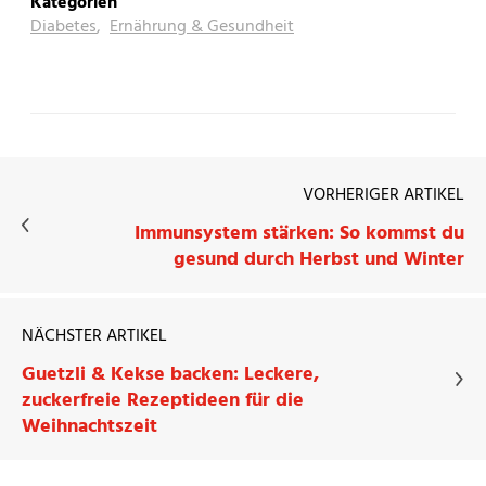
Kategorien
Diabetes
,
Ernährung & Gesundheit
VORHERIGER ARTIKEL
Immunsystem stärken: So kommst du
gesund durch Herbst und Winter
NÄCHSTER ARTIKEL
Guetzli & Kekse backen: Leckere,
zuckerfreie Rezeptideen für die
Weihnachtszeit