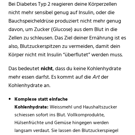
Bei Diabetes Typ 2 reagieren deine Körperzellen
nicht mehr sensibel genug auf Insulin, oder die
Bauchspeicheldrüse produziert nicht mehr genug
davon, um Zucker (Glucose) aus dem Blut in die
Zellen zu schleusen. Das Ziel deiner Ernährung ist es
also, Blutzuckerspitzen zu vermeiden, damit dein
Körper nicht mit Insulin “überflutet” werden muss.
Das bedeutet
nicht
, dass du keine Kohlenhydrate
mehr essen darfst. Es kommt auf die
Art
der
Kohlenhydrate an.
Komplexe statt einfache
Kohlenhydrate:
Weissmehl und Haushaltszucker
schiessen sofort ins Blut. Vollkornprodukte,
Hülsenfrüchte und Gemüse hingegen werden
langsam verdaut. Sie lassen den Blutzuckerspiegel