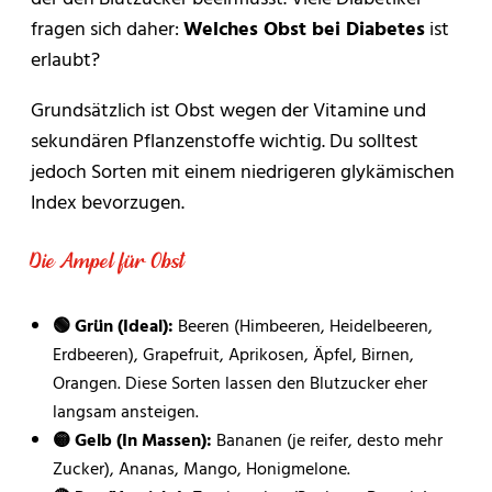
fragen sich daher:
Welches Obst bei Diabetes
ist
erlaubt?
Grundsätzlich ist Obst wegen der Vitamine und
sekundären Pflanzenstoffe wichtig. Du solltest
jedoch Sorten mit einem niedrigeren glykämischen
Index bevorzugen.
Die Ampel für Obst
🟢 Grün (Ideal):
Beeren (Himbeeren, Heidelbeeren,
Erdbeeren), Grapefruit, Aprikosen, Äpfel, Birnen,
Orangen. Diese Sorten lassen den Blutzucker eher
langsam ansteigen.
🟡 Gelb (In Massen):
Bananen (je reifer, desto mehr
Zucker), Ananas, Mango, Honigmelone.