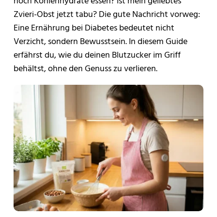
noch Kohlenhydrate essen? Ist mein geliebtes
Zvieri-Obst jetzt tabu? Die gute Nachricht vorweg:
Eine Ernährung bei Diabetes bedeutet nicht
Verzicht, sondern Bewusstsein. In diesem Guide
erfährst du, wie du deinen Blutzucker im Griff
behältst, ohne den Genuss zu verlieren.