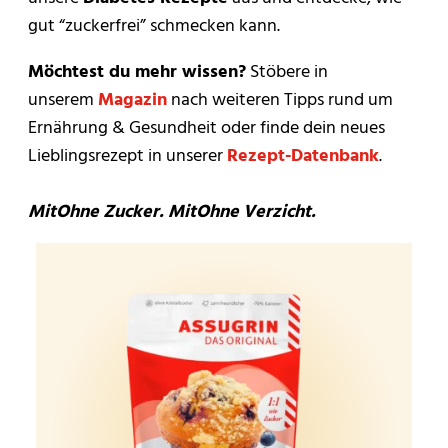
gut “zuckerfrei” schmecken kann.
Möchtest du mehr wissen?
Stöbere in
unserem
Magazin
nach weiteren Tipps rund um
Ernährung & Gesundheit oder finde dein neues
Lieblingsrezept in unserer
Rezept-Datenbank
.
MitOhne Zucker. MitOhne Verzicht.