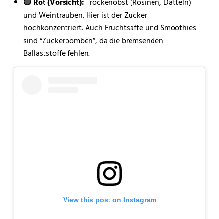
🔴 Rot (Vorsicht):
Trockenobst (Rosinen, Datteln)
und Weintrauben. Hier ist der Zucker
hochkonzentriert. Auch Fruchtsäfte und Smoothies
sind “Zuckerbomben”, da die bremsenden
Ballaststoffe fehlen.
View this post on Instagram