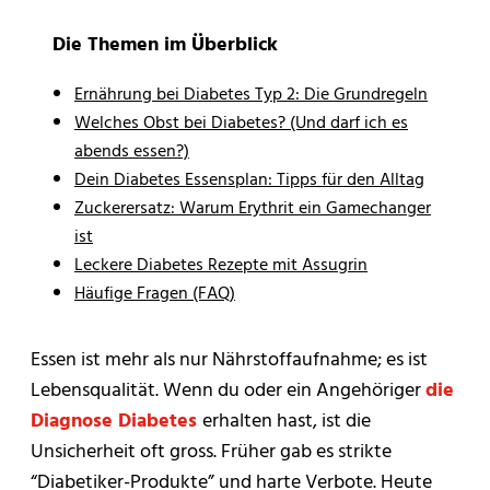
Die Themen im Überblick
Ernährung bei Diabetes Typ 2: Die Grundregeln
Welches Obst bei Diabetes? (Und darf ich es
abends essen?)
Dein Diabetes Essensplan: Tipps für den Alltag
Zuckerersatz: Warum Erythrit ein Gamechanger
ist
Leckere Diabetes Rezepte mit Assugrin
Häufige Fragen (FAQ)
Essen ist mehr als nur Nährstoffaufnahme; es ist
Lebensqualität. Wenn du oder ein Angehöriger
die
Diagnose Diabetes
erhalten hast, ist die
Unsicherheit oft gross. Früher gab es strikte
“Diabetiker-Produkte” und harte Verbote. Heute