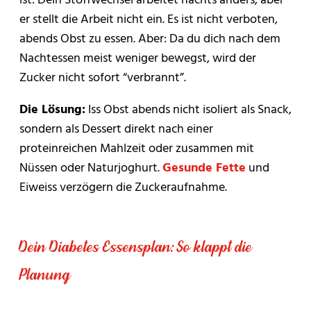
er stellt die Arbeit nicht ein. Es ist nicht verboten,
abends Obst zu essen. Aber: Da du dich nach dem
Nachtessen meist weniger bewegst, wird der
Zucker nicht sofort “verbrannt”.
Die Lösung:
Iss Obst abends nicht isoliert als Snack,
sondern als Dessert direkt nach einer
proteinreichen Mahlzeit oder zusammen mit
Nüssen oder Naturjoghurt.
Gesunde Fette
und
Eiweiss verzögern die Zuckeraufnahme.
Dein Diabetes Essensplan: So klappt die
Planung