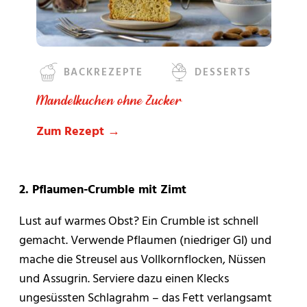
BACKREZEPTE
DESSERTS
Mandelkuchen ohne Zucker
Zum Rezept →
2. Pflaumen-Crumble mit Zimt
Lust auf warmes Obst? Ein Crumble ist schnell
gemacht. Verwende Pflaumen (niedriger GI) und
mache die Streusel aus Vollkornflocken, Nüssen
und Assugrin. Serviere dazu einen Klecks
ungesüssten Schlagrahm – das Fett verlangsamt