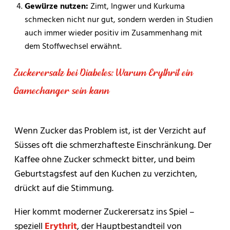
Gewürze nutzen:
Zimt, Ingwer und Kurkuma
schmecken nicht nur gut, sondern werden in Studien
auch immer wieder positiv im Zusammenhang mit
dem Stoffwechsel erwähnt.
Zuckerersatz bei Diabetes: Warum Erythrit ein
Gamechanger sein kann
Wenn Zucker das Problem ist, ist der Verzicht auf
Süsses oft die schmerzhafteste Einschränkung. Der
Kaffee ohne Zucker schmeckt bitter, und beim
Geburtstagsfest auf den Kuchen zu verzichten,
drückt auf die Stimmung.
Hier kommt moderner Zuckerersatz ins Spiel –
speziell
Erythrit
, der Hauptbestandteil von