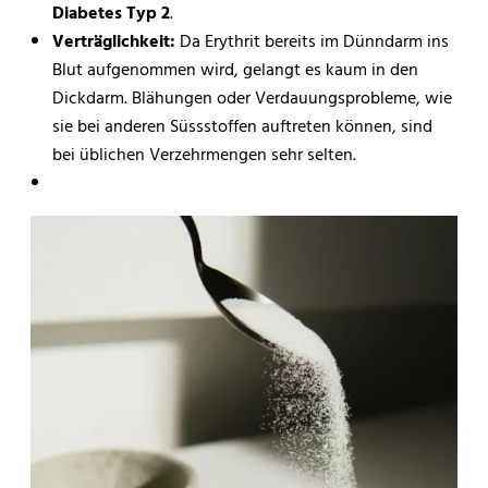
Diabetes Typ 2
.
Verträglichkeit:
Da Erythrit bereits im Dünndarm ins
Blut aufgenommen wird, gelangt es kaum in den
Dickdarm. Blähungen oder Verdauungsprobleme, wie
sie bei anderen Süssstoffen auftreten können, sind
bei üblichen Verzehrmengen sehr selten.