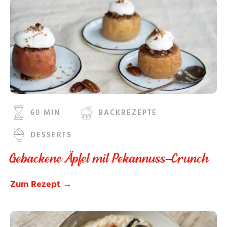
60 MIN
BACKREZEPTE
DESSERTS
Gebackene Äpfel mit Pekannuss-Crunch
Zum Rezept →