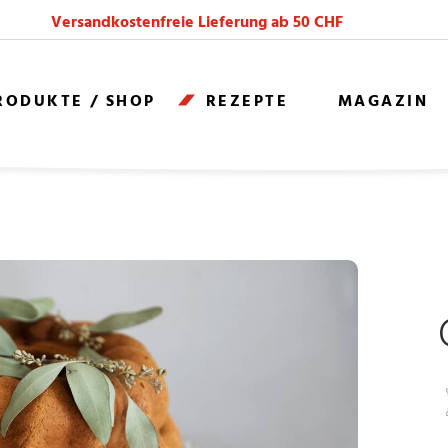
Versandkostenfreie Lieferung ab 50 CHF
RODUKTE / SHOP
REZEPTE
MAGAZIN