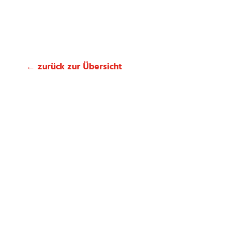
← zurück zur Übersicht