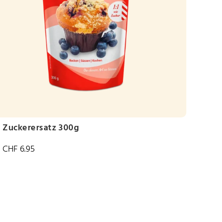
Zuckerersatz 300g
CHF
6.95