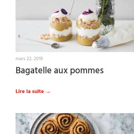
mars 22, 2019
Bagatelle aux pommes
Lire la suite →