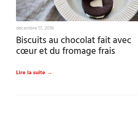
décembre 17, 2018
Biscuits au chocolat fait avec
cœur et du fromage frais
Lire la suite →