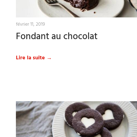
février 11, 2019
Fondant au chocolat
Lire la suite →