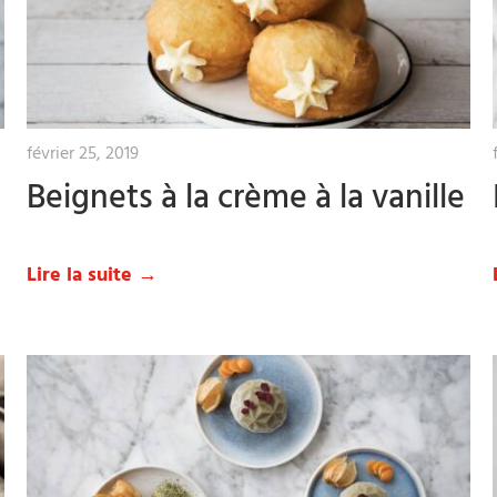
février 25, 2019
Beignets à la crème à la vanille
Lire la suite →