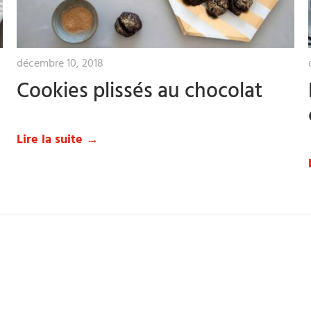
décembre 10, 2018
Cookies plissés au chocolat
Lire la suite →