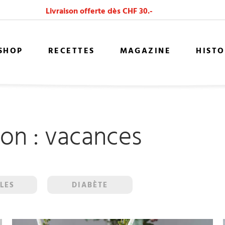
Livraison offerte dès CHF 30.-
 SHOP
RECETTES
MAGAZINE
HISTO
on :
vacances
LES
DIABÈTE