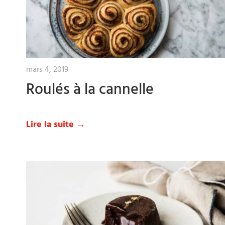
mars 4, 2019
Roulés à la cannelle
Lire la suite →