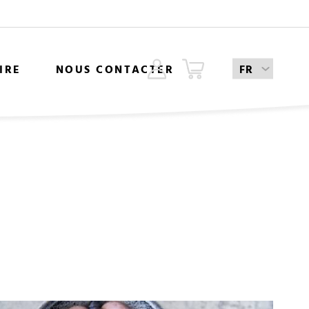
IRE
NOUS CONTACTER